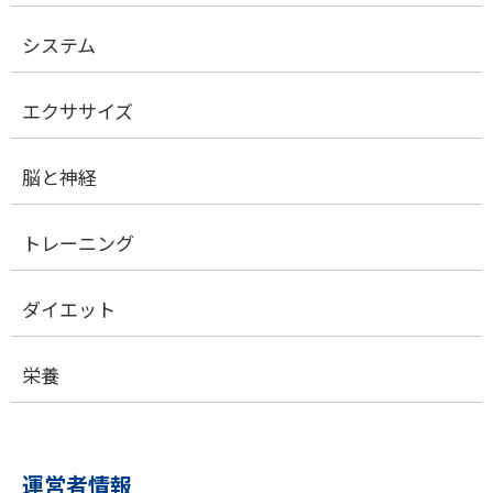
システム
エクササイズ
脳と神経
トレーニング
ダイエット
栄養
運営者情報