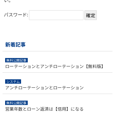
い。
パスワード:
新着記事
無料公開記事
ローテーションとアンチローテーション【無料版】
システム
アンチローテーションとローテーション
無料公開記事
営業年数とローン返済は【信用】になる