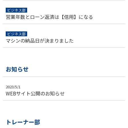
ビジネス部
営業年数とローン返済は【信用】になる
ビジネス部
マシンの納品日が決まりました
お知らせ
2023/5/1
WEBサイト公開のお知らせ
トレーナー部