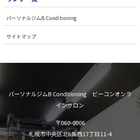
パーソナルジムB Conditioning
サイトマップ
パーソナルジムB Conditioning ビーコンオンラ
インサロン
〒060-0006
札幌市中央区北6条西17丁目11-4