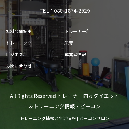
TEL：080-1874-2529
無料公開記事
トレーナー部
トレーニング
栄養
ビジネス部
運営者情報
お問い合わせ
All Rights Reserved トレーナー向けダイエット
＆トレーニング情報・ビーコン
トレーニング情報と生活情報 | ビーコンサロン