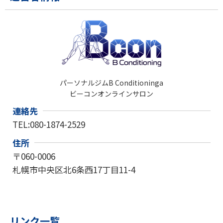
パーソナルジムB Conditioninga
ビーコンオンラインサロン
連絡先
TEL:080-1874-2529
住所
〒060-0006
札幌市中央区北6条西17丁目11-4
リンク一覧