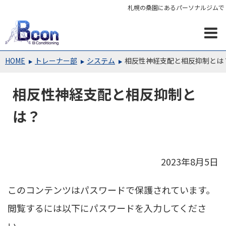
札幌の桑園にあるパーソナルジムで
HOME
トレーナー部
システム
相反性神経支配と相反抑制とは
相反性神経支配と相反抑制と
は？
2023年8月5日
このコンテンツはパスワードで保護されています。
閲覧するには以下にパスワードを入力してくださ