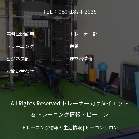
TEL：080-1874-2529
無料公開記事
トレーナー部
トレーニング
栄養
ビジネス部
運営者情報
お問い合わせ
All Rights Reserved トレーナー向けダイエット
＆トレーニング情報・ビーコン
トレーニング情報と生活情報 | ビーコンサロン