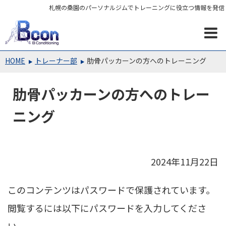
札幌の桑園のパーソナルジムでトレーニングに役立つ情報を発信
HOME
トレーナー部
肋骨パッカーンの方へのトレーニング
肋骨パッカーンの方へのトレー
ニング
2024年11月22日
このコンテンツはパスワードで保護されています。
閲覧するには以下にパスワードを入力してくださ