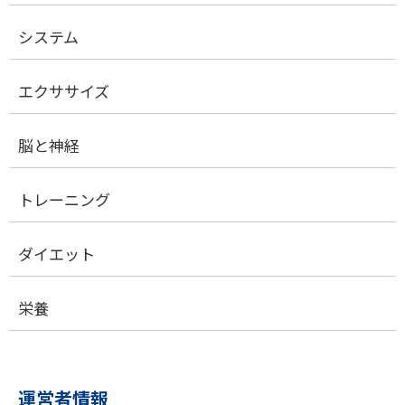
システム
エクササイズ
脳と神経
トレーニング
ダイエット
栄養
運営者情報