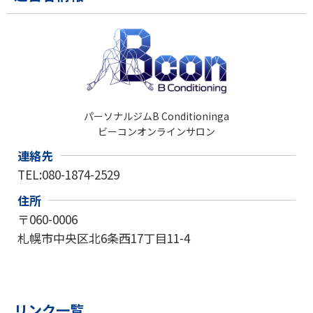
パーソナルジムB Conditioninga
ビーコンオンラインサロン
連絡先
TEL:080-1874-2529
住所
〒060-0006
札幌市中央区北6条西17丁目11-4
リンク一覧