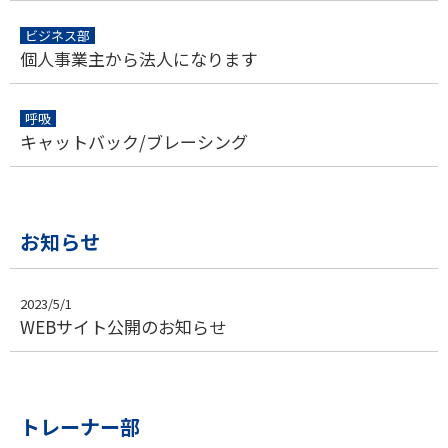
ビジネス部
個人事業主から法人になります
呼吸
キャットバック/ブレーシング
お知らせ
2023/5/1
WEBサイト公開のお知らせ
トレーナー部