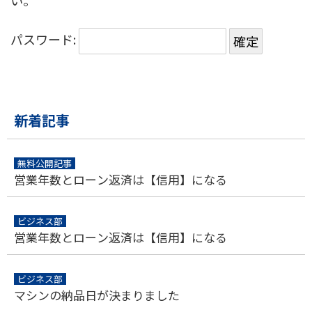
い。
パスワード:
新着記事
無料公開記事
営業年数とローン返済は【信用】になる
ビジネス部
営業年数とローン返済は【信用】になる
ビジネス部
マシンの納品日が決まりました