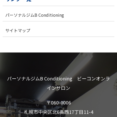
パーソナルジムB Conditioning
サイトマップ
パーソナルジムB Conditioning ビーコンオンラ
インサロン
〒060-0006
札幌市中央区北6条西17丁目11-4